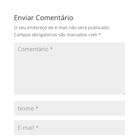
Enviar Comentário
O seu endereço de e-mail não será publicado.
Campos obrigatórios são marcados com
*