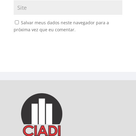
Salvar meus dados neste navegador para a
próxima vez que eu comentar.