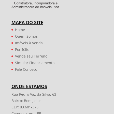
MAPA DO SITE
Home
Quem Somos
Imóveis à Venda
Portfólio
Venda seu Terreno
Simular Financiamento
Fale Conosco
ONDE ESTAMOS
Rua Pedro Vaz da Silva, 63
Bairro: Bom Jesus
CEP: 83.601-375
Campo largo – PR