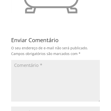
Enviar Comentário
O seu endereço de e-mail não será publicado.
Campos obrigatórios são marcados com
*