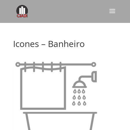
Icones – Banheiro