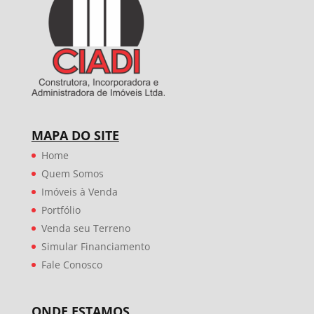
MAPA DO SITE
Home
Quem Somos
Imóveis à Venda
Portfólio
Venda seu Terreno
Simular Financiamento
Fale Conosco
ONDE ESTAMOS