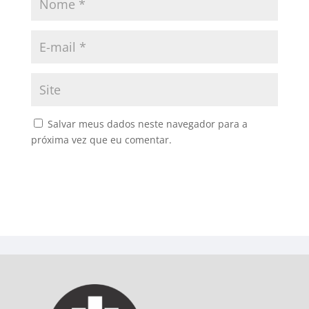
Salvar meus dados neste navegador para a
próxima vez que eu comentar.