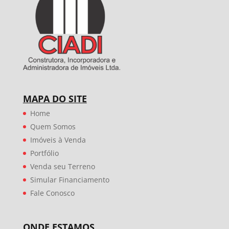
MAPA DO SITE
Home
Quem Somos
Imóveis à Venda
Portfólio
Venda seu Terreno
Simular Financiamento
Fale Conosco
ONDE ESTAMOS