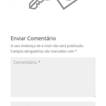
Enviar Comentário
O seu endereço de e-mail não será publicado.
Campos obrigatórios são marcados com
*