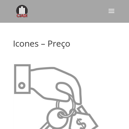
Icones – Preço