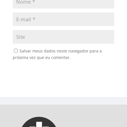
Salvar meus dados neste navegador para a
próxima vez que eu comentar.