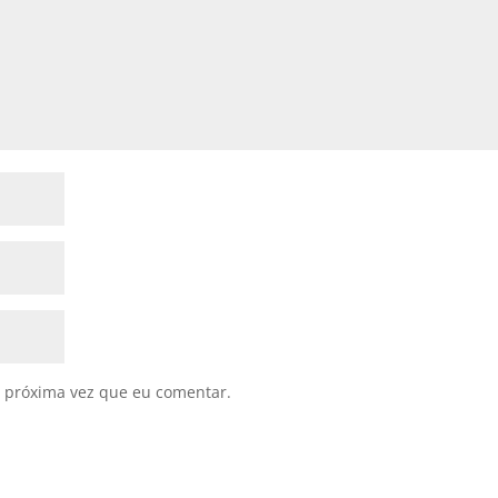
 próxima vez que eu comentar.