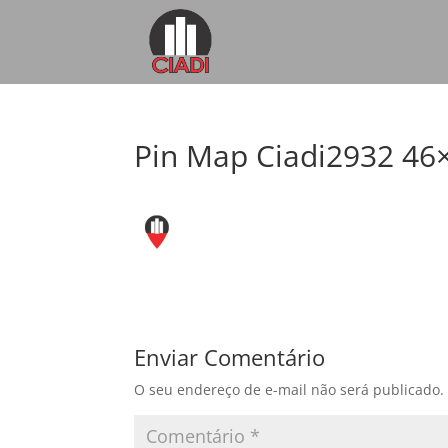
Pin Map Ciadi2932 46
Enviar Comentário
O seu endereço de e-mail não será publicado.