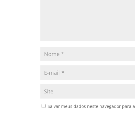
Salvar meus dados neste navegador para a