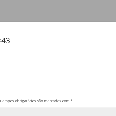
×43
Campos obrigatórios são marcados com
*